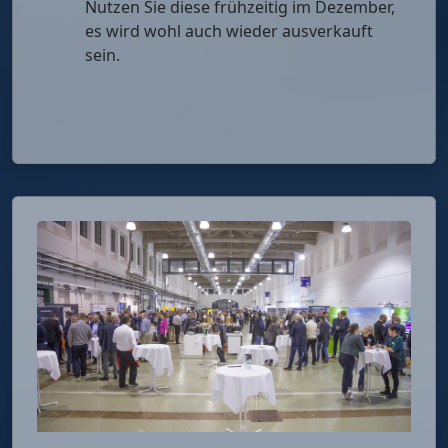
Nutzen Sie diese frühzeitig im Dezember,
es wird wohl auch wieder ausverkauft
sein.