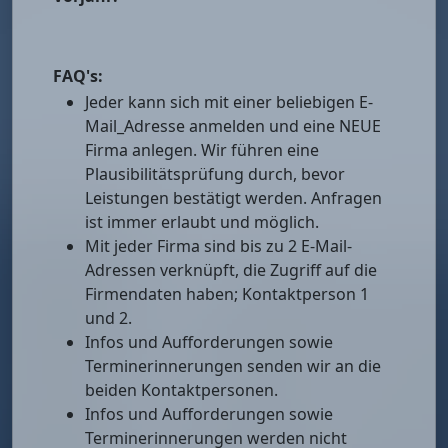
FAQ's:
Jeder kann sich mit einer beliebigen E-
Mail_Adresse anmelden und eine NEUE
Firma anlegen. Wir führen eine
Plausibilitätsprüfung durch, bevor
Leistungen bestätigt werden. Anfragen
ist immer erlaubt und möglich.
Mit jeder Firma sind bis zu 2 E-Mail-
Adressen verknüpft, die Zugriff auf die
Firmendaten haben; Kontaktperson 1
und 2.
Infos und Aufforderungen sowie
Terminerinnerungen senden wir an die
beiden Kontaktpersonen.
Infos und Aufforderungen sowie
Terminerinnerungen werden nicht