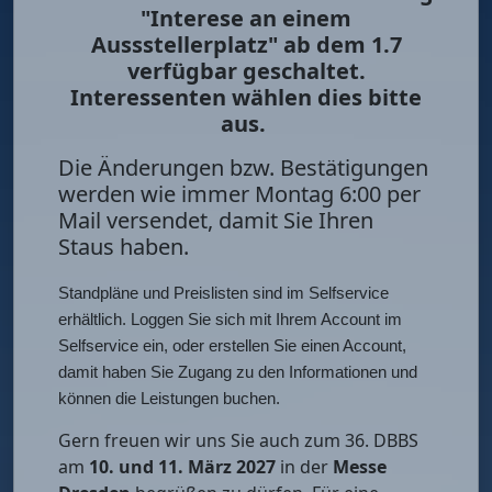
"Interese an einem
Aussstellerplatz" ab dem 1.7
verfügbar geschaltet.
Interessenten wählen dies bitte
aus.
Die Änderungen bzw. Bestätigungen
werden wie immer Montag 6:00 per
Mail versendet, damit Sie Ihren
Staus haben.
Standpläne und Preislisten sind im Selfservice
erhältlich. Loggen Sie sich mit Ihrem Account im
Selfservice ein, oder erstellen Sie einen Account,
damit haben Sie Zugang zu den Informationen und
können die Leistungen buchen.
Gern freuen wir uns Sie auch zum 36. DBBS
am
10. und 11. März 2027
in der
Messe