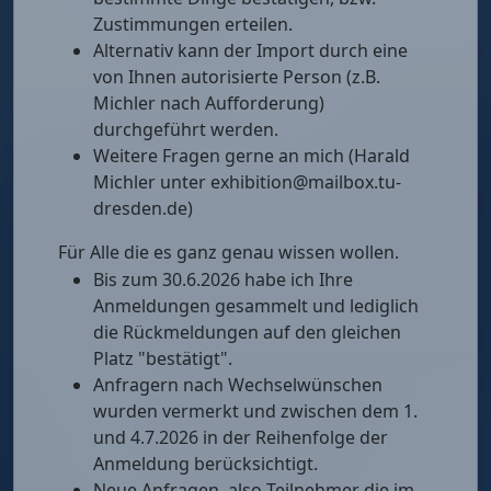
Zustimmungen erteilen.
Alternativ kann der Import durch eine
von Ihnen autorisierte Person (z.B.
Michler nach Aufforderung)
durchgeführt werden.
Weitere Fragen gerne an mich (Harald
Michler unter exhibition@mailbox.tu-
dresden.de)
Für Alle die es ganz genau wissen wollen.
Bis zum 30.6.2026 habe ich Ihre
Anmeldungen gesammelt und lediglich
die Rückmeldungen auf den gleichen
Platz "bestätigt".
Anfragern nach Wechselwünschen
wurden vermerkt und zwischen dem 1.
und 4.7.2026 in der Reihenfolge der
Anmeldung berücksichtigt.
Neue Anfragen, also Teilnehmer die im