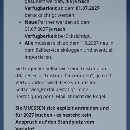
geäußert werden, die je
nach
Verfügbarkeit
ab dem
01.07.2027
berücksichtigt werden.
Neue
Partner werden ab dem
01.07.2027 je
nach
Verfügbarkeit
berücksichtigt.
Alle
müssen sich ab dem 1.6.2027 neu in
dem Selfservice einloggen und eventuell
importieren.
Sie fragen im Selfservice eine Leistung an
(Blaues Feld "Leistung hinzugügen"), je nach
Verfügbarkeit wird diese von uns im
Selfservice_Portal bestätigt - eine
Bestätigung per E-Mail ist nicht die Regel.
Sie MUESSEN sich explizit anmelden und
für 2027 buchen - es besteht kein
Anspruch auf den Standplatz vom
Vorjahr!