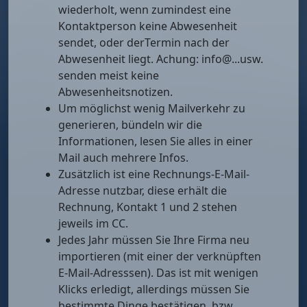
wiederholt, wenn zumindest eine
Kontaktperson keine Abwesenheit
sendet, oder derTermin nach der
Abwesenheit liegt. Achung: info@...usw.
senden meist keine
Abwesenheitsnotizen.
Um möglichst wenig Mailverkehr zu
generieren, bündeln wir die
Informationen, lesen Sie alles in einer
Mail auch mehrere Infos.
Zusätzlich ist eine Rechnungs-E-Mail-
Adresse nutzbar, diese erhält die
Rechnung, Kontakt 1 und 2 stehen
jeweils im CC.
Jedes Jahr müssen Sie Ihre Firma neu
importieren (mit einer der verknüpften
E-Mail-Adresssen). Das ist mit wenigen
Klicks erledigt, allerdings müssen Sie
bestimmte Dinge bestätigen, bzw.