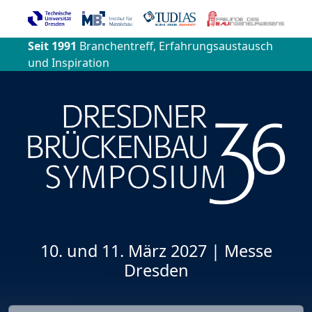
Seit 1991
Branchentreff, Erfahrungsaustausch
und Inspiration
10. und 11. März 2027 | Messe
Dresden