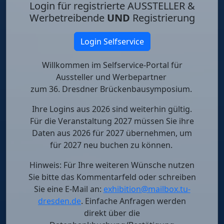
Login für registrierte AUSSTELLER &
Werbetreibende
UND
Registrierung
Login Selfservice
Willkommen im Selfservice-Portal für
Aussteller und Werbepartner
zum 36. Dresdner Brückenbausymposium.
Ihre Logins aus 2026
sind weiterhin gültig.
Für die Veranstaltung 2027 müssen Sie ihre
Daten aus 2026 für 2027 übernehmen, um
für 2027 neu buchen zu können.
Hinweis: Für Ihre weiteren Wünsche nutzen
Sie bitte das Kommentarfeld oder schreiben
Sie eine E-Mail an:
exhibition@mailbox.tu-
dresden.de
. Einfache Anfragen werden
direkt über die