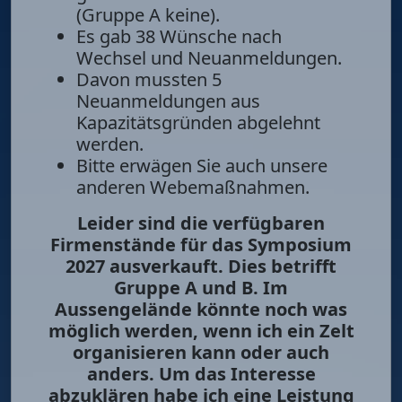
(Gruppe A keine).
Es gab 38 Wünsche nach
Wechsel und Neuanmeldungen.
Davon mussten 5
Neuanmeldungen aus
Kapazitätsgründen abgelehnt
werden.
Bitte erwägen Sie auch unsere
anderen Webemaßnahmen.
Leider sind die verfügbaren
Firmenstände für das Symposium
2027 ausverkauft. Dies betrifft
Gruppe A und B. Im
Aussengelände könnte noch was
möglich werden, wenn ich ein Zelt
organisieren kann oder auch
anders. Um das Interesse
abzuklären habe ich eine Leistung