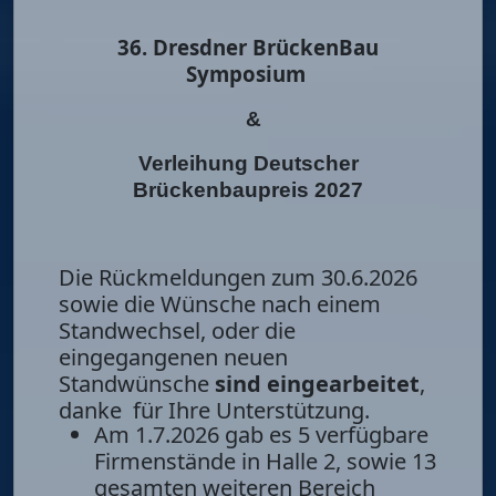
36. Dresdner BrückenBau
Symposium
&
Verleihung Deutscher
Brückenbaupreis 2027
Die Rückmeldungen zum 30.6.2026
sowie die Wünsche nach einem
Standwechsel, oder die
eingegangenen neuen
Standwünsche
sind eingearbeitet
,
danke für Ihre Unterstützung.
Am 1.7.2026 gab es 5 verfügbare
Firmenstände in Halle 2, sowie 13
gesamten weiteren Bereich