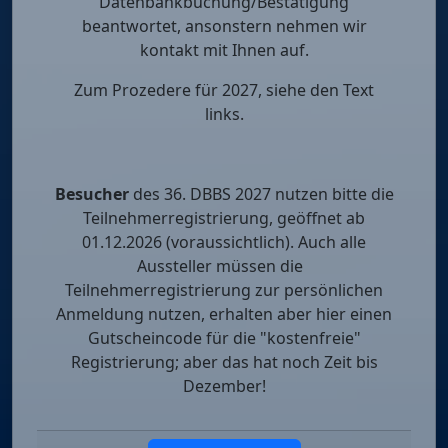
Datenbankbuchung/Bestätigung
beantwortet, ansonstern nehmen wir
kontakt mit Ihnen auf.
Zum Prozedere für 2027, siehe den Text
links.
Besucher
des 36. DBBS 2027 nutzen bitte die
Teilnehmerregistrierung, geöffnet ab
01.12.2026 (voraussichtlich). Auch alle
Aussteller müssen die
Teilnehmerregistrierung zur persönlichen
Anmeldung nutzen, erhalten aber hier einen
Gutscheincode für die "kostenfreie"
Registrierung; aber das hat noch Zeit bis
Dezember!