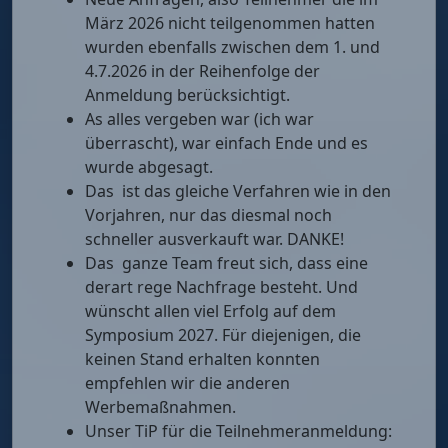
März 2026 nicht teilgenommen hatten
wurden ebenfalls zwischen dem 1. und
4.7.2026 in der Reihenfolge der
Anmeldung berücksichtigt.
As alles vergeben war (ich war
überrascht), war einfach Ende und es
wurde abgesagt.
Das ist das gleiche Verfahren wie in den
Vorjahren, nur das diesmal noch
schneller ausverkauft war. DANKE!
Das ganze Team freut sich, dass eine
derart rege Nachfrage besteht. Und
wünscht allen viel Erfolg auf dem
Symposium 2027. Für diejenigen, die
keinen Stand erhalten konnten
empfehlen wir die anderen
Werbemaßnahmen.
Unser TiP für die Teilnehmeranmeldung: